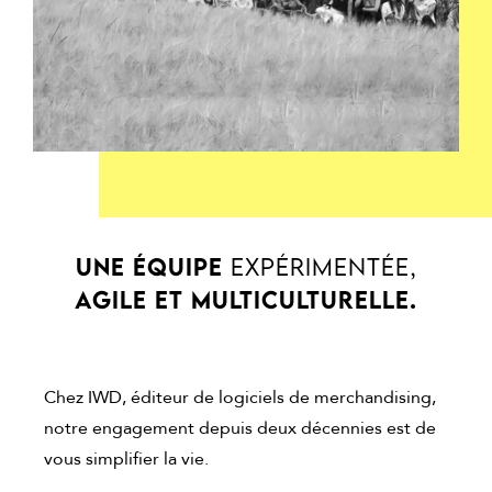
UNE ÉQUIPE
EXPÉRIMENTÉE,
AGILE ET MULTICULTURELLE.
Chez IWD, éditeur de logiciels de merchandising,
notre engagement depuis deux décennies est de
vous simplifier la vie.