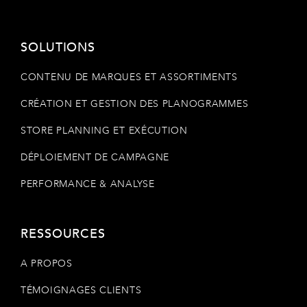
SOLUTIONS
CONTENU DE MARQUES ET ASSORTIMENTS
CRÉATION ET GESTION DES PLANOGRAMMES
STORE PLANNING ET EXÉCUTION
DÉPLOIEMENT DE CAMPAGNE
PERFORMANCE & ANALYSE
RESSOURCES
A PROPOS
TÉMOIGNAGES CLIENTS