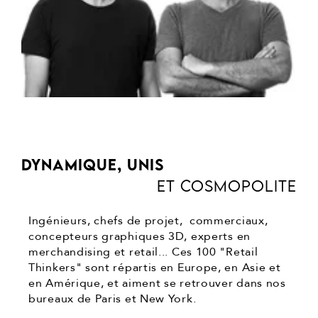
DYNAMIQUE, UNIS
ET COSMOPOLITE
Ingénieurs, chefs de projet, commerciaux,
concepteurs graphiques 3D, experts en
merchandising et retail... Ces 100 "Retail
Thinkers" sont répartis en Europe, en Asie et
en Amérique, et aiment se retrouver dans nos
bureaux de Paris et New York.