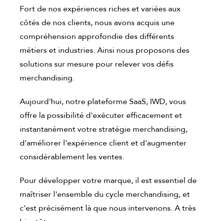
Fort de nos expériences riches et variées aux
côtés de nos clients, nous avons acquis une
compréhension approfondie des différents
métiers et industries. Ainsi nous proposons des
solutions sur mesure pour relever vos défis
merchandising.
Aujourd'hui, notre plateforme SaaS, IWD, vous
offre la possibilité d'exécuter efficacement et
instantanément votre stratégie merchandising,
d'améliorer l'expérience client et d'augmenter
considérablement les ventes.
Pour développer votre marque, il est essentiel de
maîtriser l'ensemble du cycle merchandising, et
c'est précisément là que nous intervenons. A très