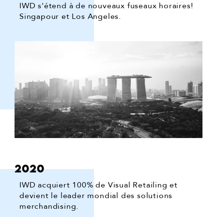
IWD s'étend à de nouveaux fuseaux horaires!
Singapour et Los Angeles.
2020
IWD acquiert 100% de Visual Retailing et
devient le leader mondial des solutions
merchandising.