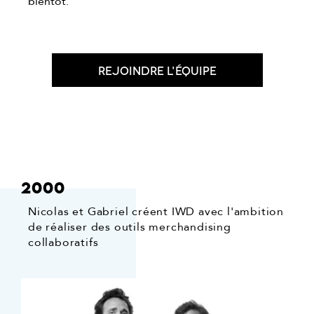
bientôt.
Rejoindre l'équipe
2000
Nicolas et Gabriel créent IWD avec l'ambition
de réaliser des outils merchandising
collaboratifs