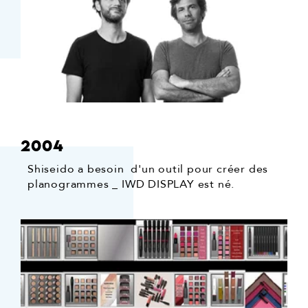
2004
Shiseido a besoin d'un outil pour créer des
planogrammes _ IWD DISPLAY est né.