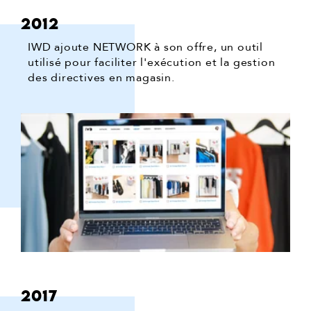
2012
IWD ajoute NETWORK à son offre, un outil
utilisé pour faciliter l'exécution et la gestion
des directives en magasin.
2017