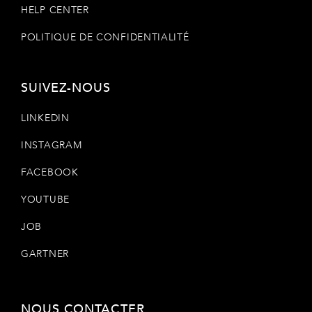
HELP CENTER
POLITIQUE DE CONFIDENTIALITÉ
SUIVEZ-NOUS
LINKEDIN
INSTAGRAM
FACEBOOK
YOUTUBE
JOB
GARTNER
NOUS CONTACTER